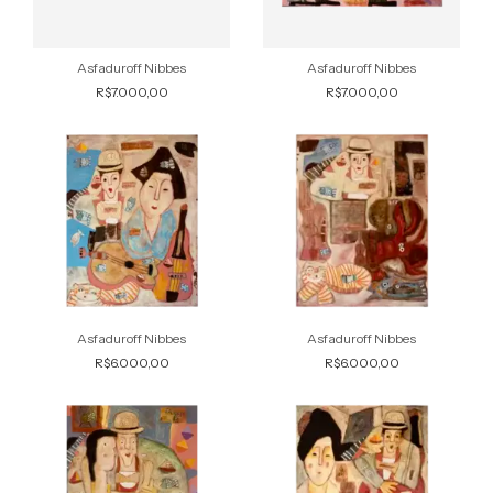
Asfaduroff Nibbes
Asfaduroff Nibbes
R$7.000,00
R$7.000,00
Asfaduroff Nibbes
Asfaduroff Nibbes
R$6.000,00
R$6.000,00