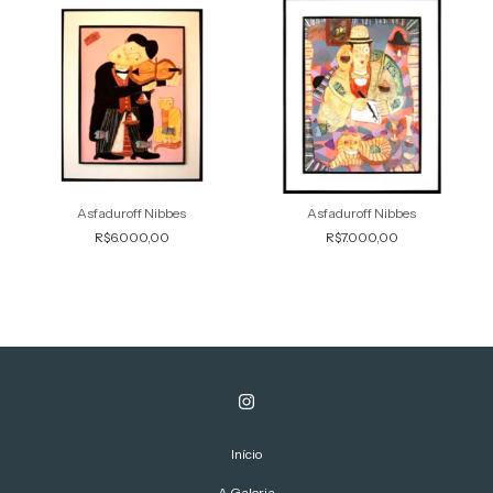
Asfaduroff Nibbes
Asfaduroff Nibbes
R$6.000,00
R$7.000,00
Início
A Galeria