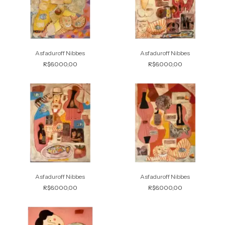
Asfaduroff Nibbes
Asfaduroff Nibbes
R$6.000,00
R$6.000,00
Asfaduroff Nibbes
Asfaduroff Nibbes
R$6.000,00
R$6.000,00